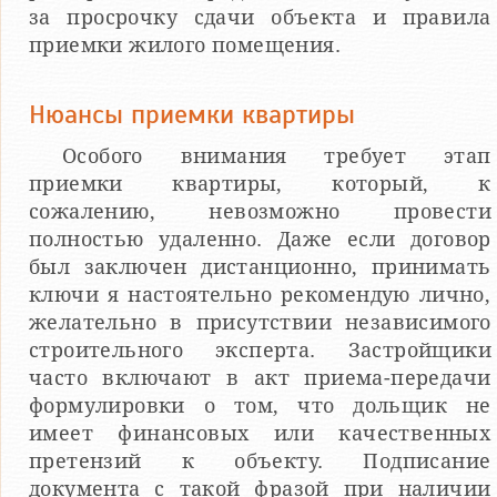
за просрочку сдачи объекта и правила
приемки жилого помещения.
Нюансы приемки квартиры
Особого внимания требует этап
приемки квартиры, который, к
сожалению, невозможно провести
полностью удаленно. Даже если договор
был заключен дистанционно, принимать
ключи я настоятельно рекомендую лично,
желательно в присутствии независимого
строительного эксперта. Застройщики
часто включают в акт приема-передачи
формулировки о том, что дольщик не
имеет финансовых или качественных
претензий к объекту. Подписание
документа с такой фразой при наличии