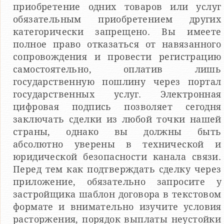
приобретение одних товаров или услуг
обязательным приобретением других
категорически запрещено. Вы имеете
полное право отказаться от навязанного
сопровождения и провести регистрацию
самостоятельно, оплатив лишь
государственную пошлину через портал
государственных услуг. Электронная
цифровая подпись позволяет сегодня
заключать сделки из любой точки нашей
страны, однако вы должны быть
абсолютно уверены в технической и
юридической безопасности канала связи.
Перед тем как подтверждать сделку через
приложение, обязательно запросите у
застройщика шаблон договора в текстовом
формате и внимательно изучите условия
расторжения, порядок выплаты неустойки