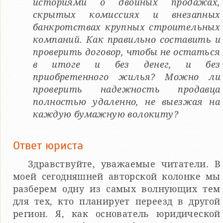
историями о двойных продажах,
скрытых комиссиях и внезапных
банкротствах крупных строительных
компаний. Как правильно составить и
проверить договор, чтобы не остаться
в итоге и без денег, и без
приобретенного жилья? Можно ли
проверить надежность продавца
полностью удаленно, не выезжая на
каждую бумажную волокиту?
Ответ юриста
Здравствуйте, уважаемые читатели. В
моей сегодняшней авторской колонке мы
разберем одну из самых волнующих тем
для тех, кто планирует переезд в другой
регион. Я, как основатель юридической