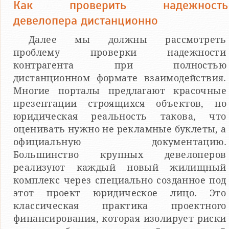
Как проверить надежность
девелопера дистанционно
Далее мы должны рассмотреть
проблему проверки надежности
контрагента при полностью
дистанционном формате взаимодействия.
Многие порталы предлагают красочные
презентации строящихся объектов, но
юридическая реальность такова, что
оценивать нужно не рекламные буклеты, а
официальную документацию.
Большинство крупных девелоперов
реализуют каждый новый жилищный
комплекс через специально созданное под
этот проект юридическое лицо. Это
классическая практика проектного
финансирования, которая изолирует риски