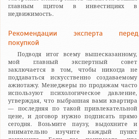
главным щитом в инвестициях в
недвижимость.
Рекомендации эксперта перед
покупкой
Подводя итог всему вышесказанному,
мой главный экспертный совет
заключается в том, чтобы никогда не
поддаваться искусственно создаваемому
ажиотажу. Менеджеры по продажам часто
используют психологическое давление,
утверждая, что выбранная вами квартира
— последняя по такой привлекательной
цене, и договор нужно подписать прямо
сегодня. Возьмите паузу, выдохните и
внимательно изучите каждый пункт