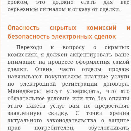
сроком, это должно стать для вас
серьезным сигналом к отказу от сделки.
Опасность скрытых комиссий и
безопасность электронных сделок
Переходя к вопросу о скрытых
комиссиях, я должен акцентировать ваше
внимание на процессе оформления самой
сделки. Очень часто отделы продаж
навязывают покупателям платные услуги
по электронной регистрации договора.
Менеджеры могут утверждать, что это
обязательное условие или что без оплаты
этого пакета услуг вам не предоставят
заявленную скидку. С точки зрения
актуального законодательства о защите
прав потребителей, обусловливать