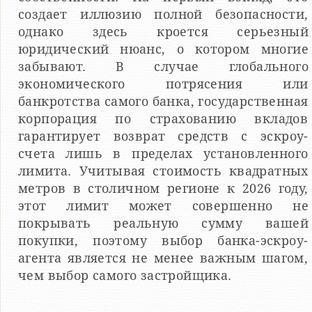
создает иллюзию полной безопасности,
однако здесь кроется серьезный
юридический нюанс, о котором многие
забывают. В случае глобального
экономического потрясения или
банкротства самого банка, государственная
корпорация по страхованию вкладов
гарантирует возврат средств с эскроу-
счета лишь в пределах установленного
лимита. Учитывая стоимость квадратных
метров в столичном регионе к 2026 году,
этот лимит может совершенно не
покрывать реальную сумму вашей
покупки, поэтому выбор банка-эскроу-
агента является не менее важным шагом,
чем выбор самого застройщика.