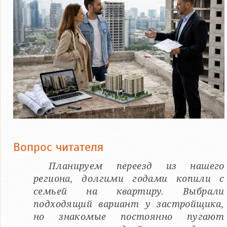
Вопрос читателя
Планируем переезд из нашего
региона, долгими годами копили с
семьей на квартиру. Выбрали
подходящий вариант у застройщика,
но знакомые постоянно пугают