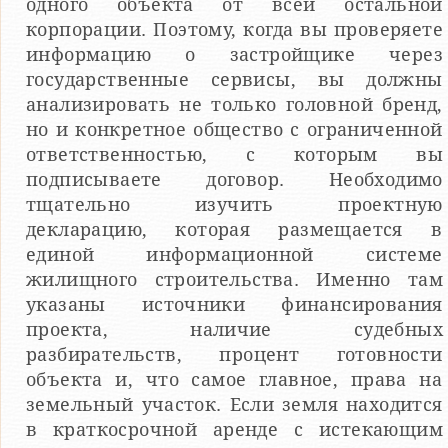
одного объекта от всей остальной
корпорации. Поэтому, когда вы проверяете
информацию о застройщике через
государственные сервисы, вы должны
анализировать не только головной бренд,
но и конкретное общество с ограниченной
ответственностью, с которым вы
подписываете договор. Необходимо
тщательно изучить проектную
декларацию, которая размещается в
единой информационной системе
жилищного строительства. Именно там
указаны источники финансирования
проекта, наличие судебных
разбирательств, процент готовности
объекта и, что самое главное, права на
земельный участок. Если земля находится
в краткосрочной аренде с истекающим