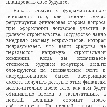
планировать свое будущее.
Начать следует с фундаментального
понимания того, как именно сейчас
регулируется финансовая сторона вопроса
при оформлении договоров участия в
долевом строительстве. Государство давно
внедрило систему эскроу-счетов, которая
подразумевает, что ваши средства не
передаются напрямую строительной
компании. Когда вы оплачиваете
стоимость будущей квартиры, деньги
блокируются на специальном счете в
аккредитованном банке. Застройщик
сможет получить доступ к этим финансам
исключительно после того, как дом будет
официально введен в эксплуатацию, а
первый дольщик оформит право
собственности. На первый взгляд, это