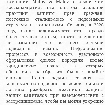
компании Malov & Malov с более чем
восемнадцатилетним опытом реальной
практики защиты прав граждан,
постоянно сталкиваюсь с подобными
страхами и сомнениями. Сегодня, в 2026
году, рынок недвижимости стал гораздо
более технологичным, но это совершенно
не означает, что из него исчезли
подводные камни. Цифровизация
процессов и возможность удаленного
оформления сделок породили новые
юридические нюансы, в которых
обывателю разобраться бывает крайне
сложно. Наша задача сегодня —
максимально подробно, последовательно и
логично разобрать механики защиты
ваших капиталов при взаимодействии с
застройщиками, чтобы вы могли уверенно