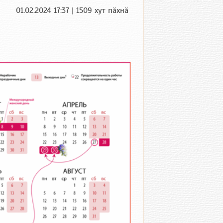
01.02.2024 17:37 | 1509 хут пӑхнӑ