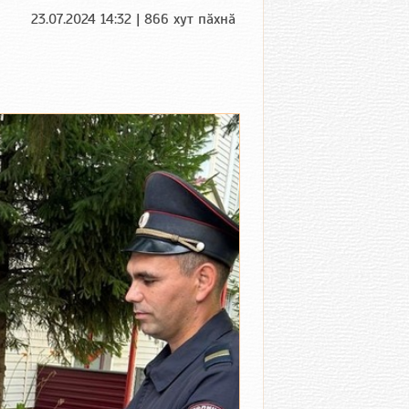
23.07.2024 14:32 | 866 хут пӑхнӑ