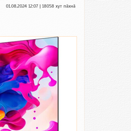
01.08.2024 12:07 | 18058 хут пӑхнӑ