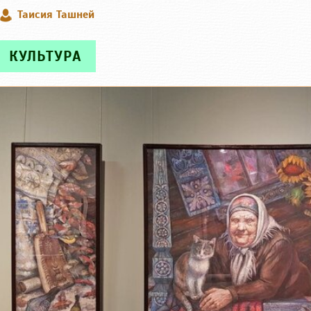
Таисия Ташней
КУЛЬТУРА