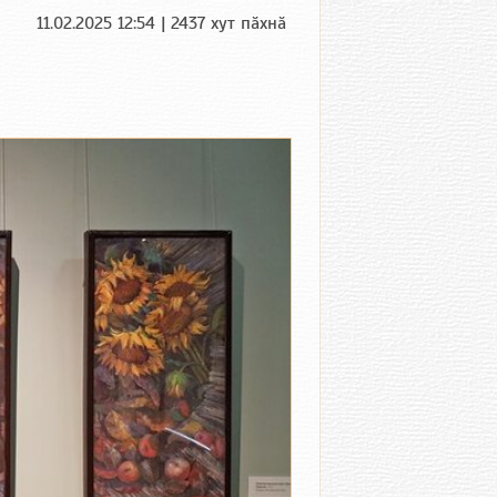
11.02.2025 12:54 | 2437 хут пӑхнӑ