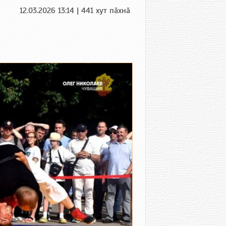
12.03.2026 13:14 | 441 хут пӑхнӑ