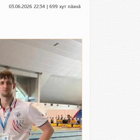
03.06.2026 22:34 | 699 хут пӑхнӑ