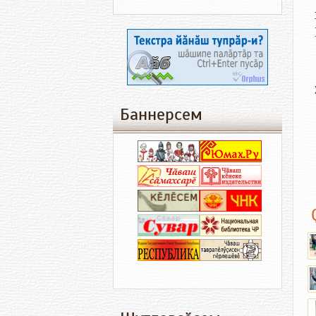
Баннерсем