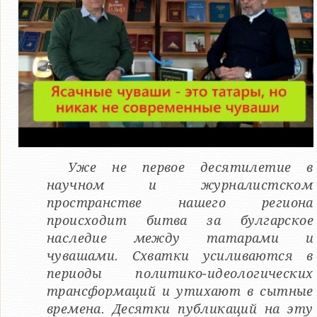
Уже не первое десятилетие в
научном и журналистском
пространстве нашего региона
происходит битва за булгарское
наследие между татарами и
чувашами. Схватки усиливаются в
периоды политико-идеологических
трансформаций и утихают в сытные
времена. Десятки публикаций на эту