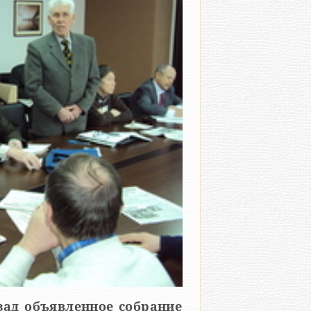
зад объявленное собрание