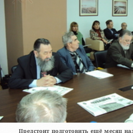
Предстоит подготовить ещё месяц на