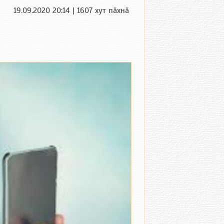
19.09.2020 20:14 | 1607 хут пӑхнӑ