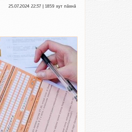
25.07.2024 22:37 | 1859 хут пӑхнӑ