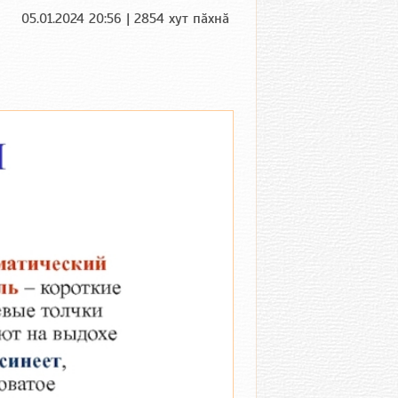
05.01.2024 20:56 | 2854 хут пӑхнӑ