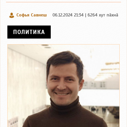
Софья Савнеш
06.12.2024 21:34 | 6264 хут пӑхнӑ
ПОЛИТИКА