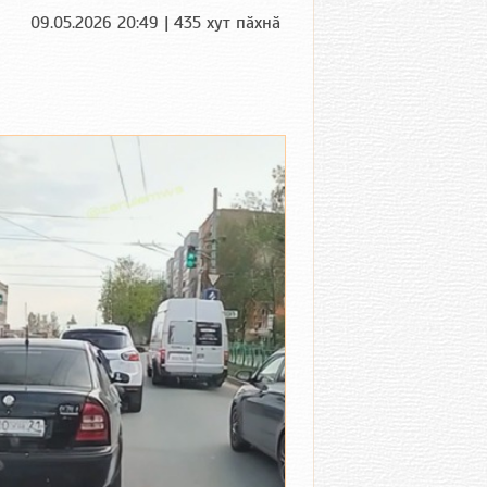
09.05.2026 20:49 | 435 хут пӑхнӑ