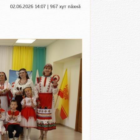
02.06.2026 14:07 | 967 хут пӑхнӑ