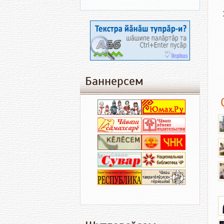
Баннерсем