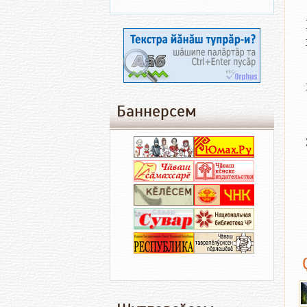
Баннерсем