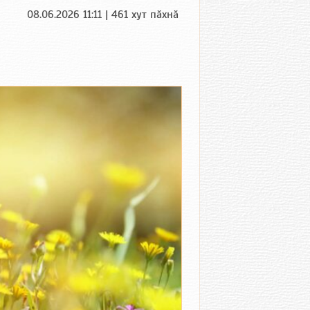
08.06.2026 11:11 | 461 хут пӑхнӑ