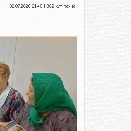
02.07.2026 21:46 | 882 хут пӑхнӑ