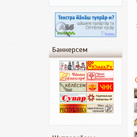
Баннерсем