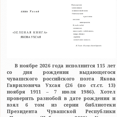
В ноябре 2026 года исполнится 115 лет
со дня рождения выдающегося
чувашского российского поэта Якова
Гавриловича Ухсая (26 (по ст.ст. 13)
ноября 1911 – 7 июля 1986). Хотел
проверить разнобой в дате рождения и
взял 6 том из серии библиотеки
Президента Чувашской Республики