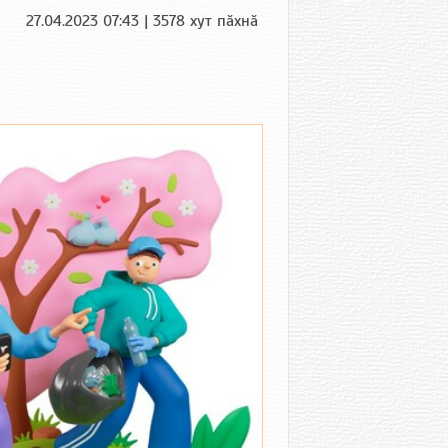
27.04.2023 07:43 | 3578 хут пӑхнӑ