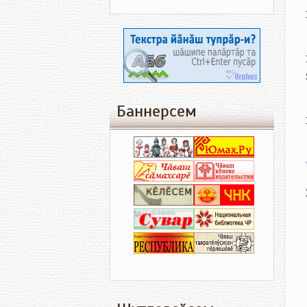
Баннерсем