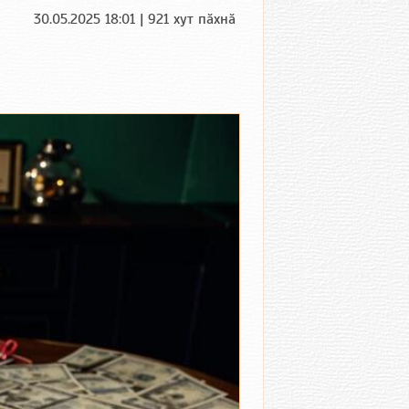
30.05.2025 18:01 | 921 хут пӑхнӑ