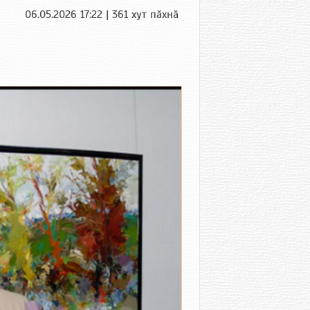
06.05.2026 17:22 | 361 хут пӑхнӑ