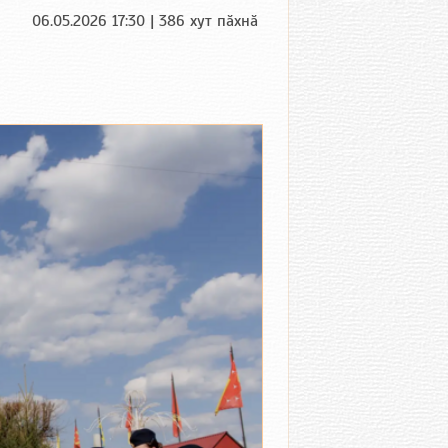
06.05.2026 17:30 | 386 хут пӑхнӑ