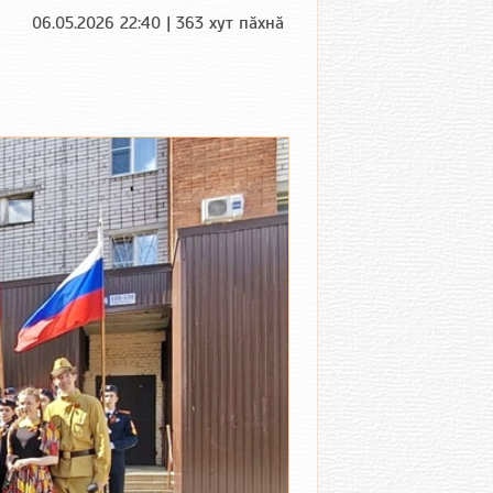
06.05.2026 22:40 | 363 хут пӑхнӑ