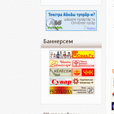
Баннерсем