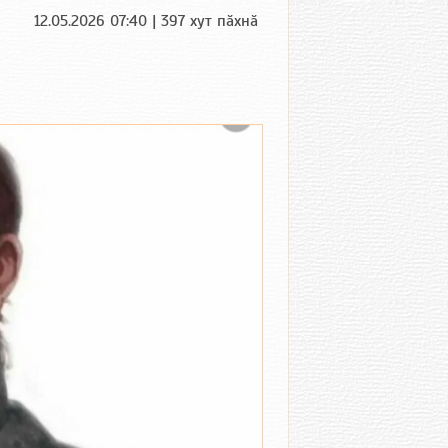
12.05.2026 07:40 | 397 хут пӑхнӑ