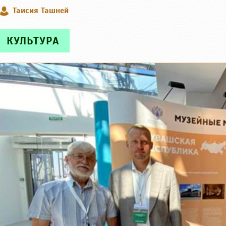
Таисия Ташней
КУЛЬТУРА