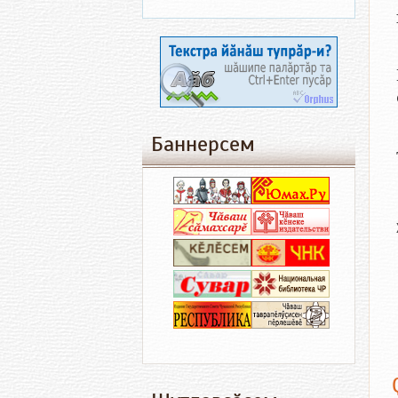
Баннерсем