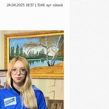
24.04.2025 18:37 | 3146 хут пӑхнӑ