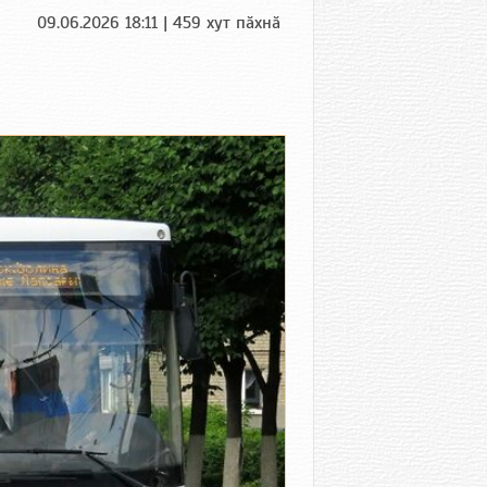
09.06.2026 18:11 | 459 хут пӑхнӑ