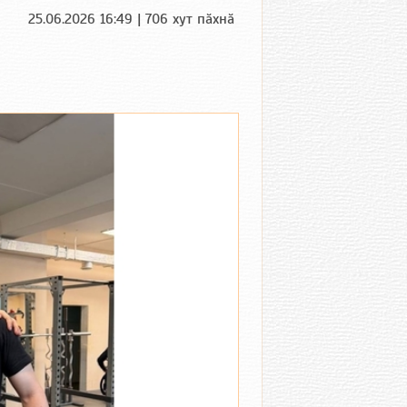
25.06.2026 16:49 | 706 хут пӑхнӑ