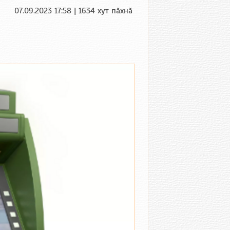
07.09.2023 17:58 | 1634 хут пӑхнӑ