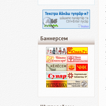
Баннерсем