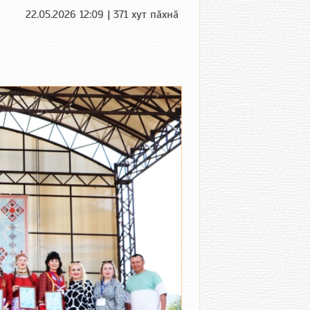
22.05.2026 12:09 | 371 хут пӑхнӑ