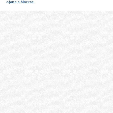
офиса в Москве
.