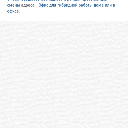
смены
адреса. .
Офис для гибридной работы дома или в
офисе
.