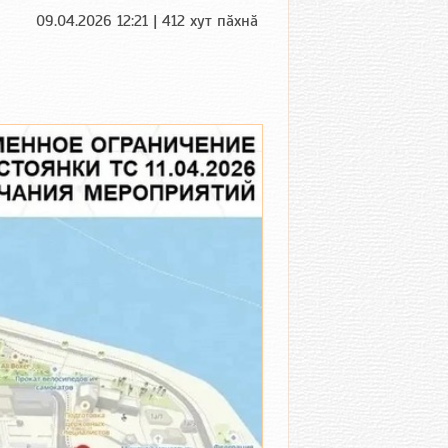
09.04.2026 12:21 | 412 хут пӑхнӑ