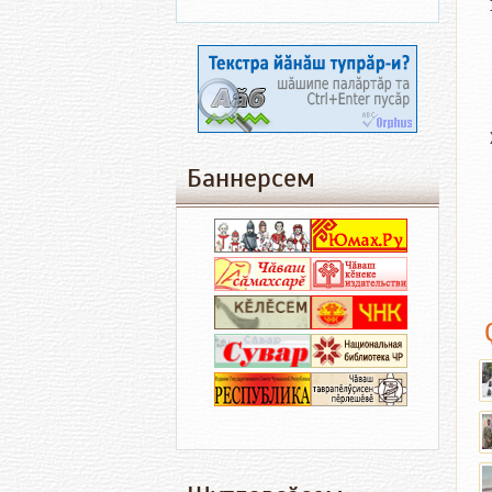
Баннерсем