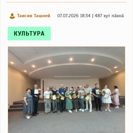
Таисия Ташней
07.07.2026 18:34 | 487 хут пӑхнӑ
КУЛЬТУРА